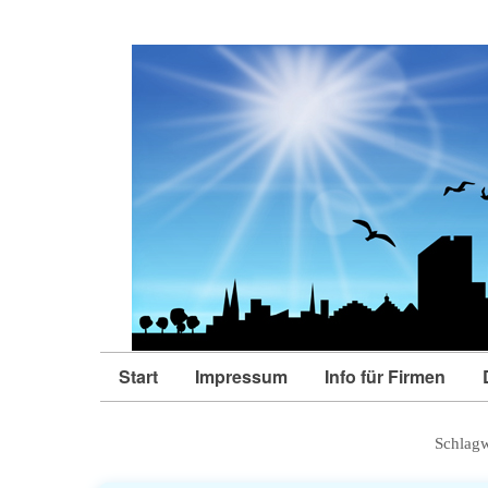
Start
Impressum
Info für Firmen
Schlag