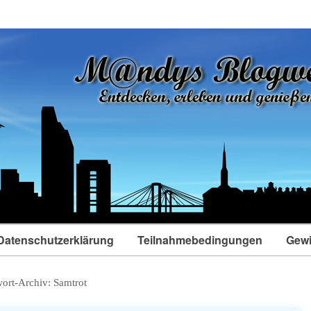
Datenschutzerklärung
Teilnahmebedingungen
Gewi
wort-Archiv:
Samtrot