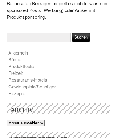
Bei unseren Beiträgen handelt es sich teilweise um
sponsored Posts (Werbung) oder Artikel mit
Produktsponsoring.
Allgemein
Bücher
Produkttests
Freizeit
Restaurants/Hotels
Gewinnspiele/Sonstiges
Rezepte
ARCHIV
Archiv