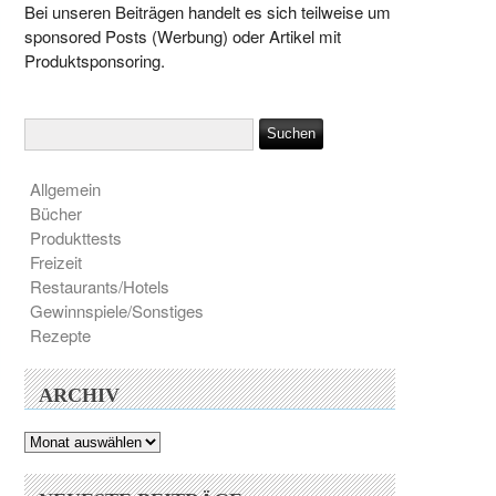
Bei unseren Beiträgen handelt es sich teilweise um
sponsored Posts (Werbung) oder Artikel mit
Produktsponsoring.
Allgemein
Bücher
Produkttests
Freizeit
Restaurants/Hotels
Gewinnspiele/Sonstiges
Rezepte
ARCHIV
Archiv