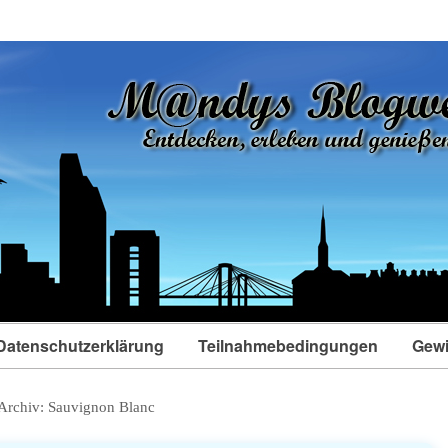
Datenschutzerklärung
Teilnahmebedingungen
Gewi
Archiv:
Sauvignon Blanc