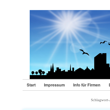
Start
Impressum
Info für Firmen
Schlagwort-