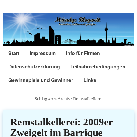
Start
Impressum
Info für Firmen
Datenschutzerklärung
Teilnahmebedingungen
Gewinnspiele und Gewinner
Links
Schlagwort-Archiv:
Remstalkellerei
Remstalkellerei: 2009er
Zweigelt im Barrique