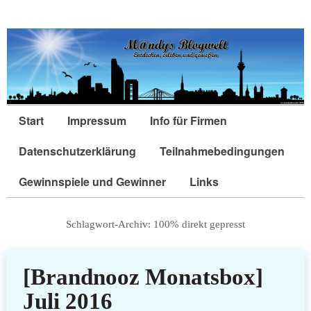
Start
Impressum
Info für Firmen
Datenschutzerklärung
Teilnahmebedingungen
Gewinnspiele und Gewinner
Links
Schlagwort-Archiv:
100% direkt gepresst
[Brandnooz Monatsbox]
Juli 2016