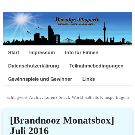
Start
Impressum
Info für Firmen
Datenschutzerklärung
Teilnahmebedingungen
Gewinnspiele und Gewinner
Links
Schlagwort-Archiv:
Lorenz Snack-World Saltletts Knusperkugeln
[Brandnooz Monatsbox]
Juli 2016