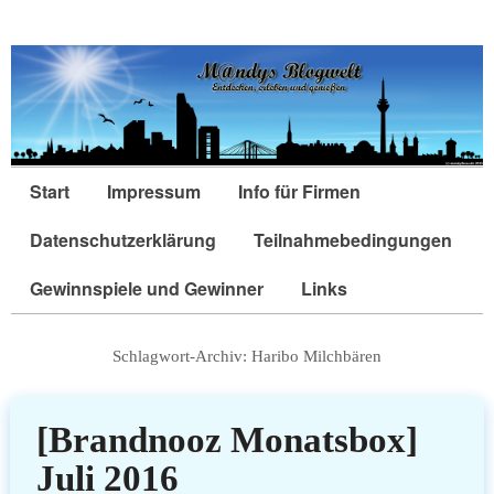
Start
Impressum
Info für Firmen
Datenschutzerklärung
Teilnahmebedingungen
Gewinnspiele und Gewinner
Links
Schlagwort-Archiv:
Haribo Milchbären
[Brandnooz Monatsbox]
Juli 2016