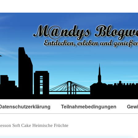
Datenschutzerklärung
Teilnahmebedingungen
Gewi
iesson Soft Cake Heimische Früchte