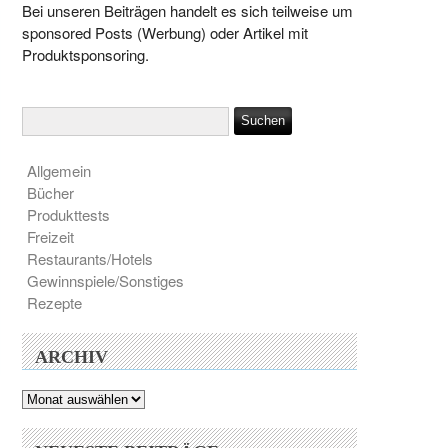
Bei unseren Beiträgen handelt es sich teilweise um
sponsored Posts (Werbung) oder Artikel mit
Produktsponsoring.
Allgemein
Bücher
Produkttests
Freizeit
Restaurants/Hotels
Gewinnspiele/Sonstiges
Rezepte
ARCHIV
Archiv