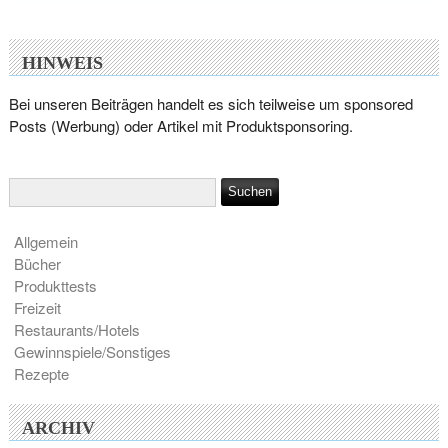
HINWEIS
Bei unseren Beiträgen handelt es sich teilweise um sponsored
Posts (Werbung) oder Artikel mit Produktsponsoring.
Allgemein
Bücher
Produkttests
Freizeit
Restaurants/Hotels
Gewinnspiele/Sonstiges
Rezepte
ARCHIV