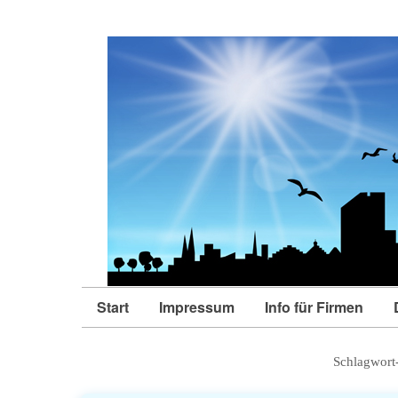
Start
Impressum
Info für Firmen
Schlagwort