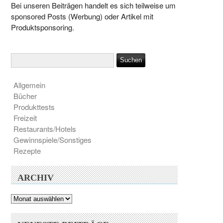
Bei unseren Beiträgen handelt es sich teilweise um
sponsored Posts (Werbung) oder Artikel mit
Produktsponsoring.
Allgemein
Bücher
Produkttests
Freizeit
Restaurants/Hotels
Gewinnspiele/Sonstiges
Rezepte
ARCHIV
Archiv