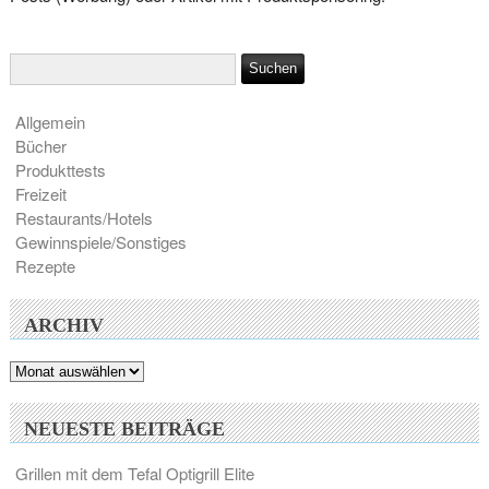
Allgemein
Bücher
Produkttests
Freizeit
Restaurants/Hotels
Gewinnspiele/Sonstiges
Rezepte
ARCHIV
Archiv
NEUESTE BEITRÄGE
Grillen mit dem Tefal Optigrill Elite