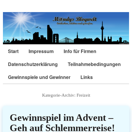
Start
Impressum
Info für Firmen
Datenschutzerklärung
Teilnahmebedingungen
Gewinnspiele und Gewinner
Links
Kategorie-Archiv:
Freizeit
Gewinnspiel im Advent –
Geh auf Schlemmerreise!