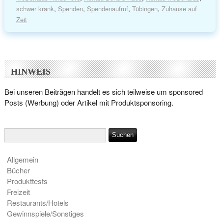
schwer krank
,
Spenden
,
Spendenaufruf
,
Tübingen
,
Zuhause auf
Zeit
HINWEIS
Bei unseren Beiträgen handelt es sich teilweise um sponsored
Posts (Werbung) oder Artikel mit Produktsponsoring.
Allgemein
Bücher
Produkttests
Freizeit
Restaurants/Hotels
Gewinnspiele/Sonstiges