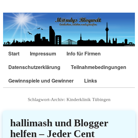
Start
Impressum
Info für Firmen
Datenschutzerklärung
Teilnahmebedingungen
Gewinnspiele und Gewinner
Links
Schlagwort-Archiv:
Kinderklinik Tübingen
hallimash und Blogger
helfen – Jeder Cent