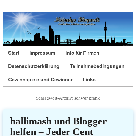
Start
Impressum
Info für Firmen
Datenschutzerklärung
Teilnahmebedingungen
Gewinnspiele und Gewinner
Links
Schlagwort-Archiv:
schwer krank
hallimash und Blogger
helfen – Jeder Cent