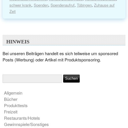
schwer krank
,
Spenden
,
Spendenaufruf
,
Tübingen
,
Zuhause auf
Zeit
HINWEIS
Bei unseren Beiträgen handelt es sich teilweise um sponsored
Posts (Werbung) oder Artikel mit Produktsponsoring.
Allgemein
Bücher
Produkttests
Freizeit
Restaurants/Hotels
Gewinnspiele/Sonstiges