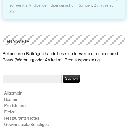
schwer krank
,
Spenden
,
Spendenaufruf
,
Tübingen
,
Zuhause auf
Zeit
HINWEIS
Bei unseren Beiträgen handelt es sich teilweise um sponsored
Posts (Werbung) oder Artikel mit Produktsponsoring.
Allgemein
Bücher
Produkttests
Freizeit
Restaurants/Hotels
Gewinnspiele/Sonstiges