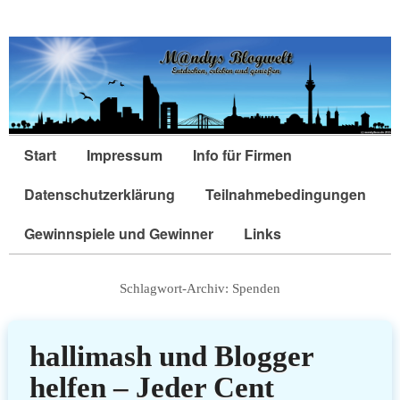
Start
Impressum
Info für Firmen
Datenschutzerklärung
Teilnahmebedingungen
Gewinnspiele und Gewinner
Links
Schlagwort-Archiv:
Spenden
hallimash und Blogger
helfen – Jeder Cent