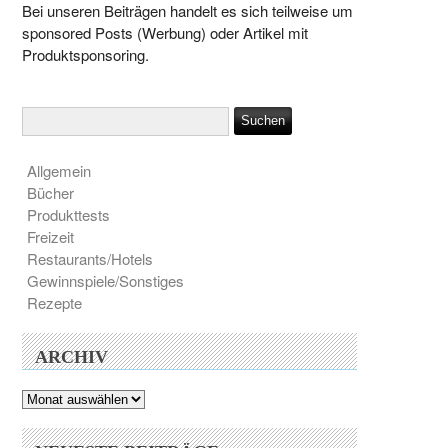
Bei unseren Beiträgen handelt es sich teilweise um
sponsored Posts (Werbung) oder Artikel mit
Produktsponsoring.
Allgemein
Bücher
Produkttests
Freizeit
Restaurants/Hotels
Gewinnspiele/Sonstiges
Rezepte
ARCHIV
Archiv