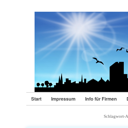
Start
Impressum
Info für Firmen
Schlagwort-A