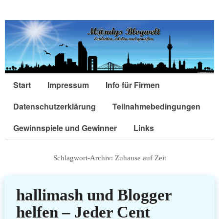
Start
Impressum
Info für Firmen
Datenschutzerklärung
Teilnahmebedingungen
Gewinnspiele und Gewinner
Links
Schlagwort-Archiv:
Zuhause auf Zeit
hallimash und Blogger
helfen – Jeder Cent