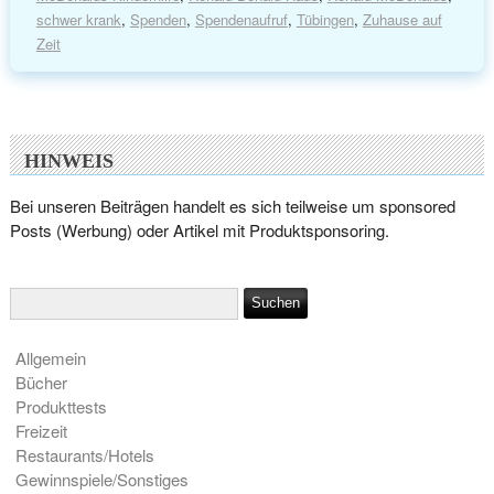
schwer krank
,
Spenden
,
Spendenaufruf
,
Tübingen
,
Zuhause auf
Zeit
HINWEIS
Bei unseren Beiträgen handelt es sich teilweise um sponsored
Posts (Werbung) oder Artikel mit Produktsponsoring.
Allgemein
Bücher
Produkttests
Freizeit
Restaurants/Hotels
Gewinnspiele/Sonstiges